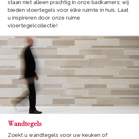
staan niet alleen prachtig in onze badkamers; wij
bieden vloertegels voor elke ruimte in huis. Laat
u inspireren door onze ruime
vloertegelcollectie!
Wandtegels
Zoekt u wandtegels voor uw keuken of