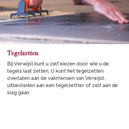
Tegelzetten
Bij Verwijst kunt u zelf kiezen door wie u de
tegels laat zetten. U kunt het tegelzetten
overlaten aan de vakmensen van Verwijst,
uitbesteden aan een tegelzettter of zelf aan de
slag gaan.