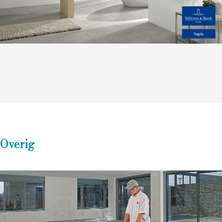
Overig