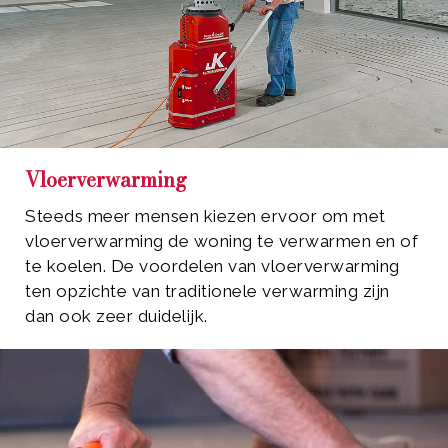
Vloerverwarming
Steeds meer mensen kiezen ervoor om met
vloerverwarming de woning te verwarmen en of
te koelen. De voordelen van vloerverwarming
ten opzichte van traditionele verwarming zijn
dan ook zeer duidelijk.