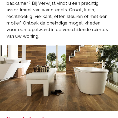
badkamer? Bij Verwijst vindt u een prachtig
assortiment van wandtegels. Groot, klein,
rechthoekig, vierkant, effen kleuren of met een
motief: Ontdek de oneindige mogelijkheden
voor een tegelwand in de verschillende ruimtes
van uw woning.