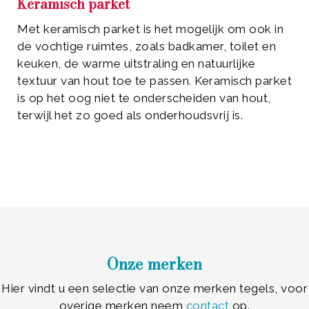
Keramisch parket
Met keramisch parket is het mogelijk om ook in
de vochtige ruimtes, zoals badkamer, toilet en
keuken, de warme uitstraling en natuurlijke
textuur van hout toe te passen. Keramisch parket
is op het oog niet te onderscheiden van hout,
terwijl het zo goed als onderhoudsvrij is.
Onze merken
Hier vindt u een selectie van onze merken tegels, voor
overige merken neem
contact
op.