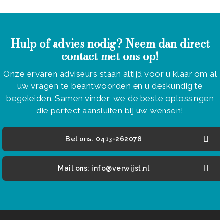
Hulp of advies nodig? Neem dan direct
contact met ons op!
Onze ervaren adviseurs staan altijd voor u klaar om al
uw vragen te beantwoorden en u deskundig te
begeleiden. Samen vinden we de beste oplossingen
die perfect aansluiten bij uw wensen!
Bel ons: 0413-262078
Mail ons: info@verwijst.nl