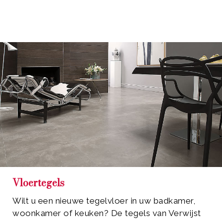
Vloertegels
Wilt u een nieuwe tegelvloer in uw badkamer,
woonkamer of keuken? De tegels van Verwijst