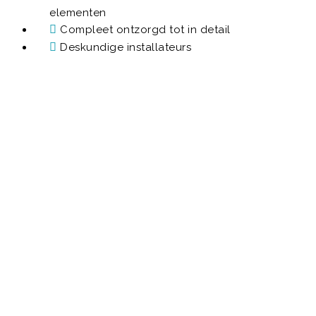
elementen
Compleet ontzorgd tot in detail
Deskundige installateurs