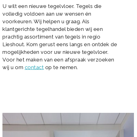
U wilt een nieuwe tegelvloer. Tegels die
volledig voldoen aan uw wensen én
voorkeuren. Wij helpen u graag. Als
klantgerichte tegelhandel bieden wij een
prachtig assortiment van tegels in regio
Lieshout. Kom gerust eens langs en ontdek de
mogelijkheden voor uw nieuwe tegelvloer.
Voor het maken van een afspraak verzoeken
wij u om
contact
op te nemen.