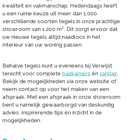
kwaliteit én vakmanschap. Hedendaags heeft
u een ruime keuze uit meer dan 1.000
verschillende soorten tegels in onze prachtige
showroom van 1.200 m². Dit zorgt ervoor dat
uw nieuwe tegels altijd naadloos in het
interieur van uw woning passen.
Behalve tegels kunt u eveneens bij Verwijst
terecht voor complete
badkamers
én
sanitair
.
Bekijk de mogelijkheden via onze website of
neem contact op voor het maken van een
afspraak. Met een afspraak in onze showroom
bent u namelijk gewaarborgd van deskundig
advies, inspirerende tips én inzicht in de
mogelijkheden.