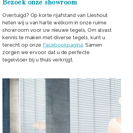
Bezoek onze showroom
Overtuigd? Op korte rijafstand van Lieshout
heten wij u van harte welkom in onze ruime
showroom voor uw nieuwe tegels. Om alvast
kennis te maken met diverse tegels, kunt u
terecht op onze
Facebookpagina
. Samen
zorgen we ervoor dat u dé perfecte
tegelvloer bij u thuis verkrijgt.