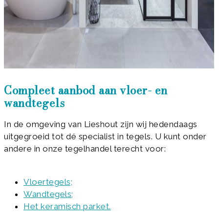
Compleet aanbod aan vloer- en
wandtegels
In de omgeving van Lieshout zijn wij hedendaags
uitgegroeid tot dé specialist in tegels. U kunt onder
andere in onze tegelhandel terecht voor:
Vloertegels;
Wandtegels;
Het keramisch parket.