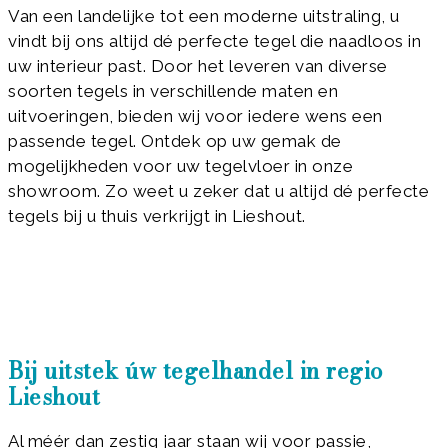
Van een landelijke tot een moderne uitstraling, u
vindt bij ons altijd dé perfecte tegel die naadloos in
uw interieur past. Door het leveren van diverse
soorten tegels in verschillende maten en
uitvoeringen, bieden wij voor iedere wens een
passende tegel. Ontdek op uw gemak de
mogelijkheden voor uw tegelvloer in onze
showroom. Zo weet u zeker dat u altijd dé perfecte
tegels bij u thuis verkrijgt in Lieshout.
Bij uitstek úw tegelhandel in regio
Lieshout
Al méér dan zestig jaar staan wij voor passie,