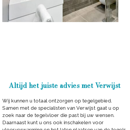
Altijd het juiste advies met Verwijst
Wij kunnen u totaal ontzorgen op tegelgebied.
Samen met de specialisten van Verwijst gaat u op
zoek naar de tegelvloer die past bij uw wensen.
Daarnaast kunt u ons ook inschakelen voor
vloerverwarming en het laten plaatsen van de tegels.