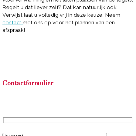
Regelt u dat liever zelf? Dat kan natuurlijk ook.
Verwijst laat u volledig vrij in deze keuze. Neem
contact
met ons op voor het plannen van een
afspraak!
Contactformulier