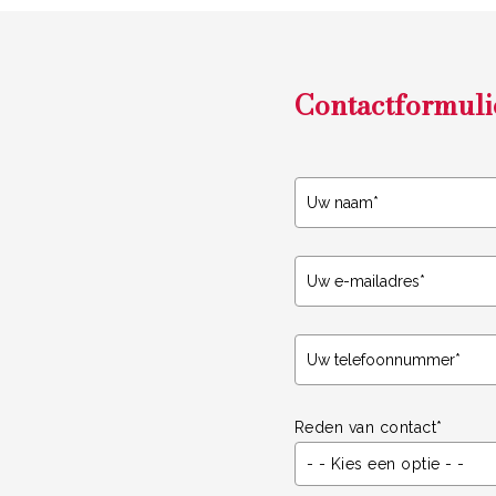
Contactformuli
Reden van contact*
- - Kies een optie - -