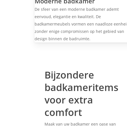
Moderne badkamer
De sfeer van een moderne badkamer ademt
eenvoud, elegantie en kwaliteit. De
badkamermeubels vormen een naadloze eenhei
zonder enige compromissen op het gebied van
design binnen de badruimte.
Bijzondere
badkameritems
voor extra
comfort
Maak van uw badkamer een oase van