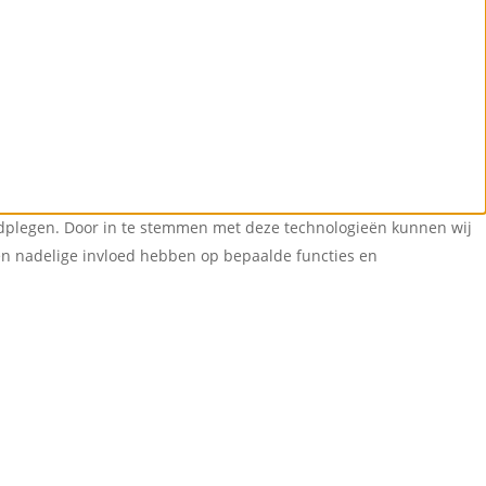
aadplegen. Door in te stemmen met deze technologieën kunnen wij
een nadelige invloed hebben op bepaalde functies en