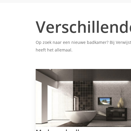
Verschillen
Op zoek naar een nieuwe badkamer? Bij Verwijst 
heeft het allemaal.