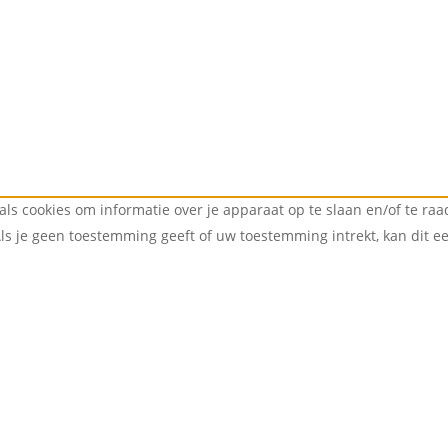
als cookies om informatie over je apparaat op te slaan en/of te r
Als je geen toestemming geeft of uw toestemming intrekt, kan dit 